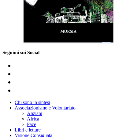
Seguimi sui Social
Chi sono in sintesi
Associazionismo e Volontariato
Anziani
Africa
Pace
Libri e letture
Visione Consigliata