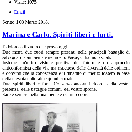
Visite: 1075
Email
Scritto il
03 Marzo 2018
.
Marina e Carlo. Spiriti liberi e forti.
È doloroso il vuoto che provo oggi.
Due menti due cuori sempre presenti nelle principali battaglie di
salvaguardia ambientale nel nostro Paese, ci hanno lasciati.
Insieme un'unica visione positiva del futuro e un approccio
anticonformista della vita ma rispettoso delle diversità delle opinioni
e convinti che la conoscenza e il dibattito di merito fossero la base
della crescita culturale e quindi sociale.
Due spiriti liberi e forti. Conservo ancora i ricordi della vostra
presenza, delle battaglie comuni, del vostro sprone.
Sarete sempre nella mia mente e nel mio cuore.