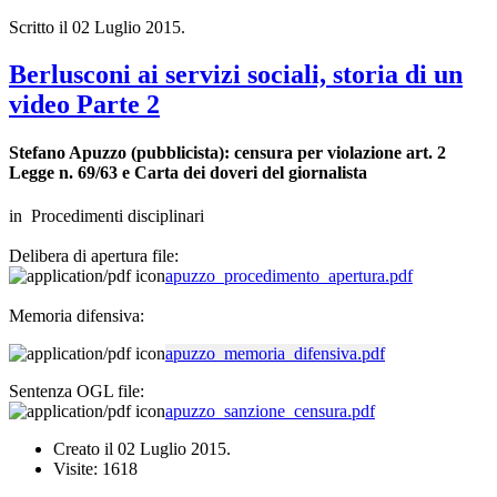
Scritto il
02 Luglio 2015
.
Berlusconi ai servizi sociali, storia di un
video Parte 2
Stefano Apuzzo (pubblicista): censura per violazione art. 2
Legge n. 69/63 e Carta dei doveri del giornalista
in Procedimenti disciplinari
Delibera di apertura file:
apuzzo_procedimento_apertura.pdf
Memoria difensiva:
apuzzo_memoria_difensiva.pdf
Sentenza OGL file:
apuzzo_sanzione_censura.pdf
Creato il
02 Luglio 2015
.
Visite: 1618