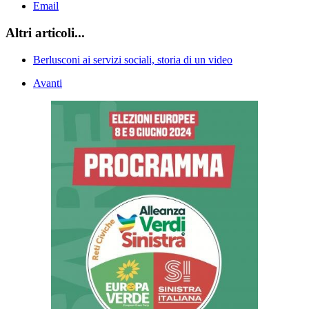
Email
Altri articoli...
Berlusconi ai servizi sociali, storia di un video
Avanti