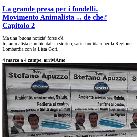
La grande presa per i fondelli.
Movimento Animalista ... de che?
Capitolo 2
Ma una 'buona notizia' forse c'è.
Io, animalista e ambientalista storico, sarò candidato per la Regione
Lombardia con la Lista Gori.
4 marzo a 4 zampe, arriviAmo
.