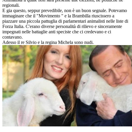
regionali.
E gia questo, seppur prevedibile, non è un buon segnale. Potevamo
immaginare che il "Movimento " e la Brambilla riuscissero a
piazzare una piccola pattuglia di parlamentari animalisti nelle liste di
Forza Italia. C'erano diverse personalità di rilievo e sinceramente
impegnati nelle battaglie anti speciste che ci credevano e ci
contavano.
Adesso il re Silvio e la regina Michela sono nudi.