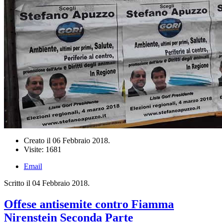
Creato il
06 Febbraio 2018
.
Visite: 1681
Email
Scritto il
04 Febbraio 2018
.
Offese antisemite contro Fiamma
Nirenstein Seconda Parte