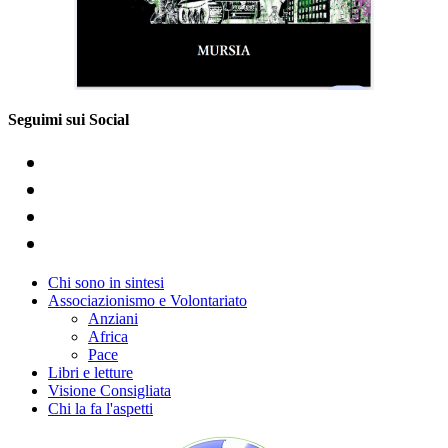
Seguimi sui Social
Chi sono in sintesi
Associazionismo e Volontariato
Anziani
Africa
Pace
Libri e letture
Visione Consigliata
Chi la fa l'aspetti