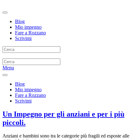
Blog
Mio impegno
Fare a Rozzano
Scrivimi
Menu
Blog
Mio impegno
Fare a Rozzano
Scrivimi
Un Impegno per gli anziani e per i più
piccoli.
Anziani e bambini sono tra le categorie più fragili ed esposte alle