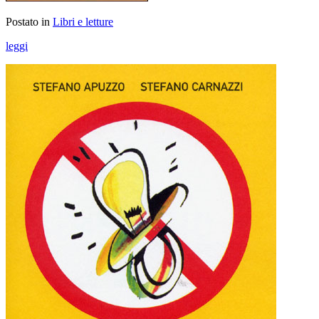
Postato in
Libri e letture
leggi