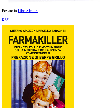
Postato in
Libri e letture
leggi