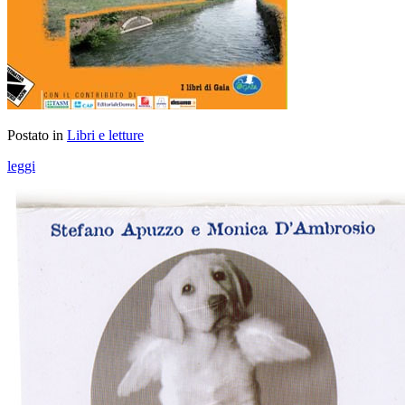
Postato in
Libri e letture
leggi