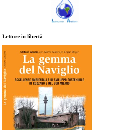
Letture in libertà