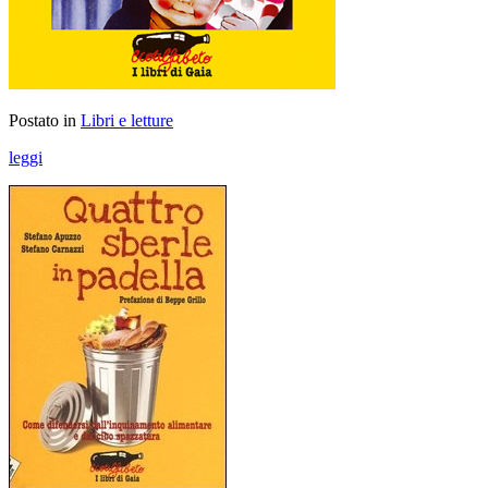
Postato in
Libri e letture
leggi