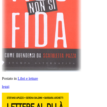
Postato in
Libri e letture
leggi