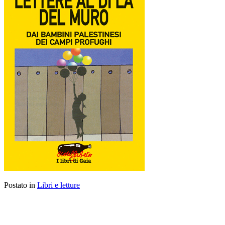
Postato in
Libri e letture