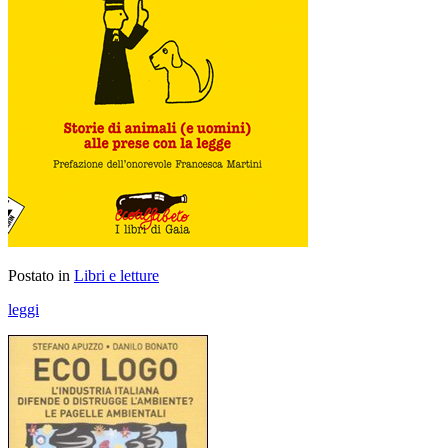
Postato in
Libri e letture
leggi