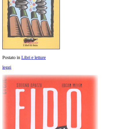
Postato in
Libri e letture
leggi