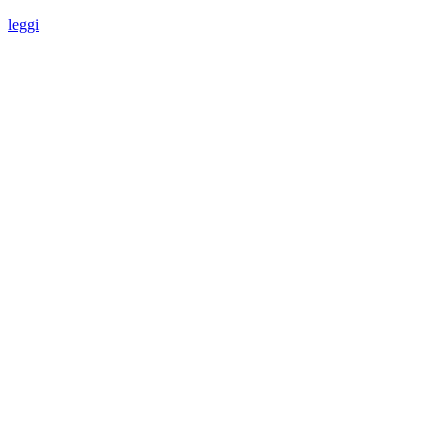
leggi