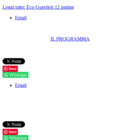
Leggi tutto: Eco Guerrieri 12 pagine
Email
IL PROGRAMMA
Save
Whatsapp
Email
Save
Whatsapp