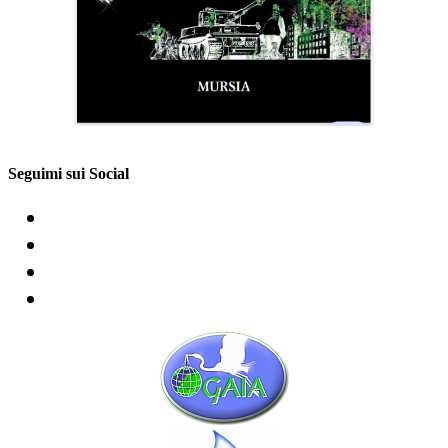
Seguimi sui Social