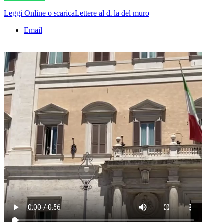
Leggi Online o scaricaLettere al di la del muro
Email