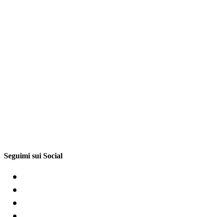
Seguimi sui Social