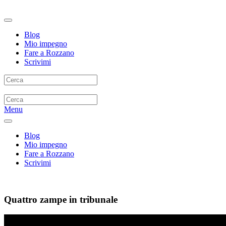
Blog
Mio impegno
Fare a Rozzano
Scrivimi
Menu
Blog
Mio impegno
Fare a Rozzano
Scrivimi
Quattro zampe in tribunale