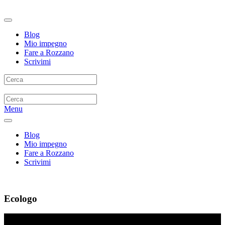
Blog
Mio impegno
Fare a Rozzano
Scrivimi
Menu
Blog
Mio impegno
Fare a Rozzano
Scrivimi
Ecologo