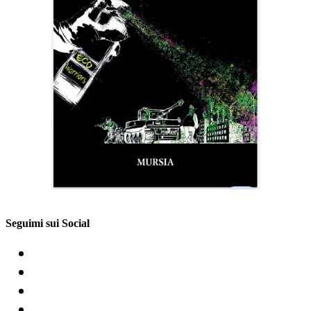
Seguimi sui Social