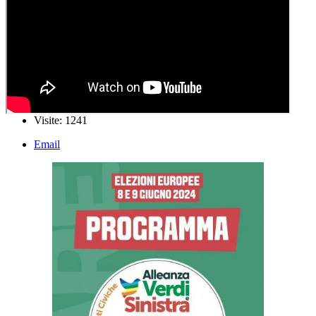
Visite: 1241
Email