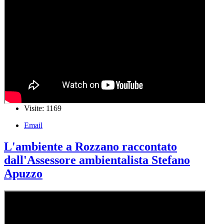
Visite: 1169
Email
L'ambiente a Rozzano raccontato
dall'Assessore ambientalista Stefano
Apuzzo