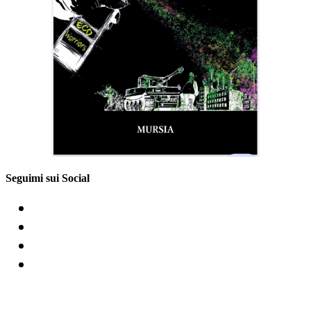
Seguimi sui Social