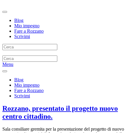
Blog
Mio impegno
Fare a Rozzano
Scrivimi
Menu
Blog
Mio impegno
Fare a Rozzano
Scrivimi
Rozzano, presentato il progetto nuovo
centro cittadino.
Sala consiliare gremita per la presentazione del progetto di nuovo