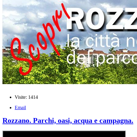
Visite: 1414
Email
Rozzano. Parchi, oasi, acqua e campagna.