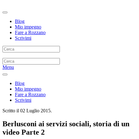
Blog
Mio impegno
Fare a Rozzano
Scrivimi
Menu
Blog
Mio impegno
Fare a Rozzano
Scrivimi
Scritto il
02 Luglio 2015
.
Berlusconi ai servizi sociali, storia di un
video Parte 2