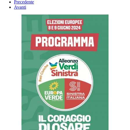
Precedente
Avanti