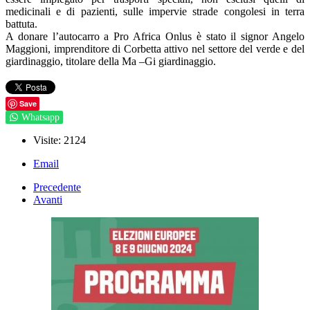
medicinali e di pazienti, sulle impervie strade congolesi in terra
battuta.
A donare l’autocarro a Pro Africa Onlus è stato il signor Angelo
Maggioni, imprenditore di Corbetta attivo nel settore del verde e del
giardinaggio, titolare della Ma –Gi giardinaggio.
Save
Whatsapp
Visite: 2124
Email
Precedente
Avanti