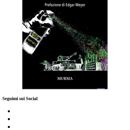
Seguimi sui Social