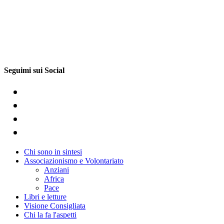
Seguimi sui Social
Chi sono in sintesi
Associazionismo e Volontariato
Anziani
Africa
Pace
Libri e letture
Visione Consigliata
Chi la fa l'aspetti