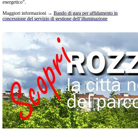
energetico”.
Maggiori informazioni →
Bando di gara per affidamento in
concessione del servizio di gestione dell’illuminazione