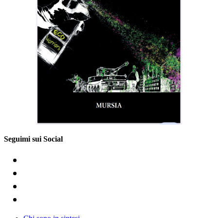
Seguimi sui Social